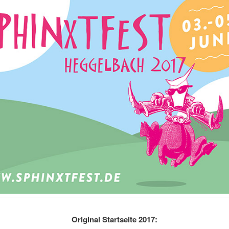
Original Startseite 2017: