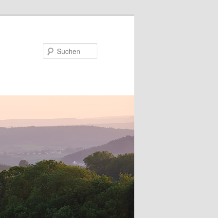
Suchen