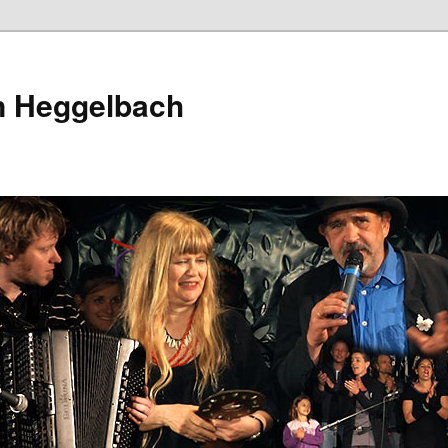
in Heggelbach