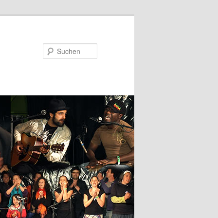
Suchen