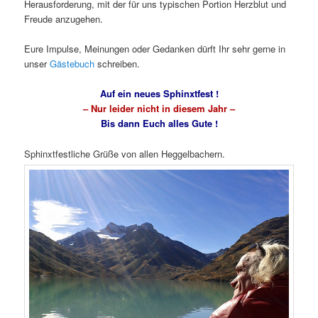
Herausforderung, mit der für uns typischen Portion Herzblut und
Freude anzugehen.
Eure Impulse, Meinungen oder Gedanken dürft Ihr sehr gerne in
unser
Gästebuch
schreiben.
Auf ein neues Sphinxtfest !
– Nur leider nicht in diesem Jahr –
Bis dann Euch alles Gute !
Sphinxtfestliche Grüße von allen Heggelbachern.