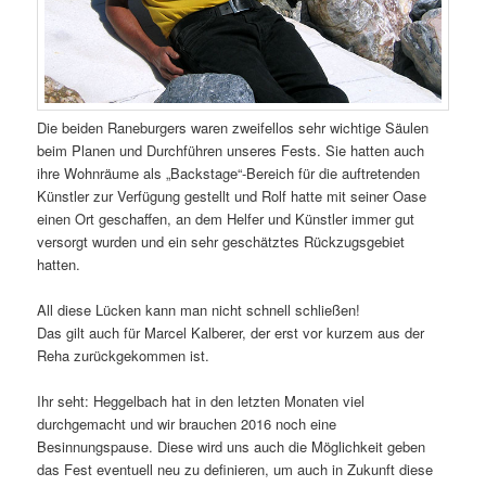
Die beiden Raneburgers waren zweifellos sehr wichtige Säulen
beim Planen und Durchführen unseres Fests. Sie hatten auch
ihre Wohnräume als „Backstage“-Bereich für die auftretenden
Künstler zur Verfügung gestellt und Rolf hatte mit seiner Oase
einen Ort geschaffen, an dem Helfer und Künstler immer gut
versorgt wurden und ein sehr geschätztes Rückzugsgebiet
hatten.
All diese Lücken kann man nicht schnell schließen!
Das gilt auch für Marcel Kalberer, der erst vor kurzem aus der
Reha zurückgekommen ist.
Ihr seht: Heggelbach hat in den letzten Monaten viel
durchgemacht und wir brauchen 2016 noch eine
Besinnungspause. Diese wird uns auch die Möglichkeit geben
das Fest eventuell neu zu definieren, um auch in Zukunft diese