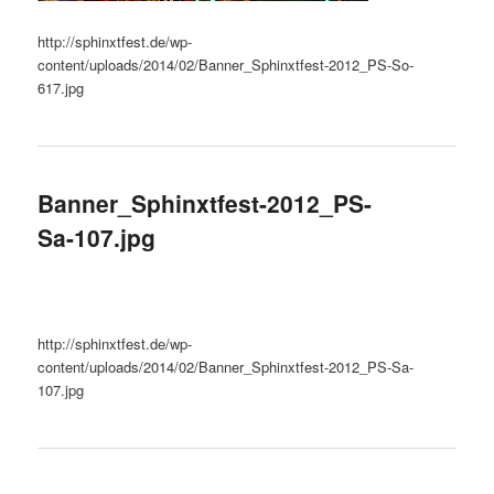
http://sphinxtfest.de/wp-
content/uploads/2014/02/Banner_Sphinxtfest-2012_PS-So-
617.jpg
Banner_Sphinxtfest-2012_PS-
Sa-107.jpg
http://sphinxtfest.de/wp-
content/uploads/2014/02/Banner_Sphinxtfest-2012_PS-Sa-
107.jpg