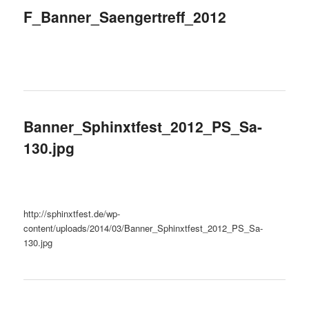
F_Banner_Saengertreff_2012
Banner_Sphinxtfest_2012_PS_Sa-
130.jpg
http://sphinxtfest.de/wp-
content/uploads/2014/03/Banner_Sphinxtfest_2012_PS_Sa-
130.jpg