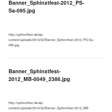
Banner_Sphinxtfest-2012_PS-
Sa-095.jpg
http://sphinxtfest.de/wp-
content/uploads/2014/02/Banner_Sphinxtfest-2012_PS-Sa-
095.jpg
Banner_Sphinxtfest-
2012_MB-0049_2386.jpg
http://sphinxtfest.de/wp-
content/uploads/2014/02/Banner_Sphinxtfest-2012_MB-